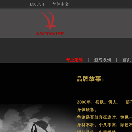
|
ENGLISH
简体中文
专业定制
|
航海系列
|
首页