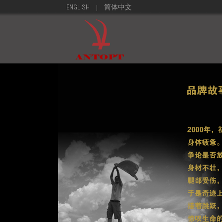
|
ENGLISH
简体中文