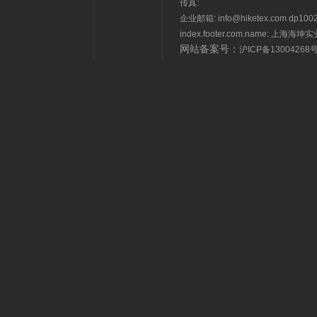
传真:
企业邮箱: info@hiketex.com dp1002
index.footer.com.name: 上海
网站备案号：
沪ICP备13004268号