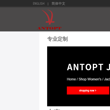
|
ENGLISH
简体中文
专业定制