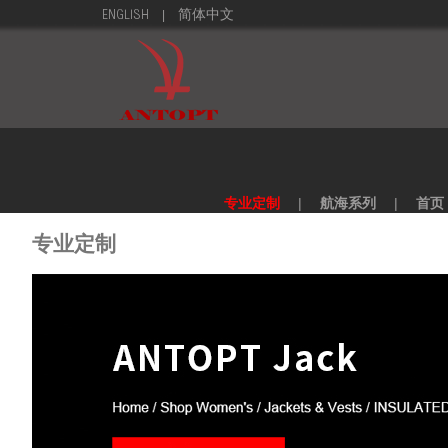
|
ENGLISH
简体中文
专业定制
|
航海系列
|
首页
专业定制