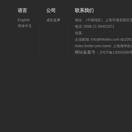
语言
公司
联系我们
English
成长故事
地址: （中国地区）上海市浦东新区茂
简体中文
电话: 0086 21 58401971
传真:
企业邮箱: info@hiketex.com dp1002
index.footer.com.name: 上海
网站备案号：
沪ICP备13004268号